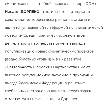
«Национальная сеть Глобального договора ООН»
Наталья ДОРПЕКО
отметила, что партнерство
охватывает интересы всех регионов страны и
является уникальной платформой по климатической
повестке. Среди практических результатов
деятельности партнерства отмечен вклад в
популяризацию новых климатических проектов
(водно-болотных угодий) и в их развитие.
«Деятельность и проекты Партнерства имеют
высокое репутационное значение в признании
вклада Российской Федерации в решение
глобальных и страновых климатических задач», —
отмечается в письме Натальи Дорпеко.