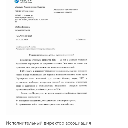
Исполнительный директор ассоциация