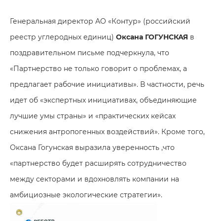
Генеральная директор АО «Контур» (российский
реестр углеродных единиц)
Оксана ГОГУНСКАЯ
в
поздравительном письме подчеркнула, что
«Партнерство не только говорит о проблемах, а
предлагает рабочие инициативы». В частности, речь
идет об «экспертных инициативах, объединяющие
лучшие умы страны» и «практических кейсах
снижения антропогенных воздействий». Кроме того,
Оксана Гогунская выразила уверенность ,что
«партнерство будет расширять сотрудничество
между секторами и вдохновлять компании на
амбициозные экологические стратегии».