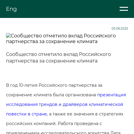
Eng
05.06.2025
Сообщество отметило вклад Российского
партнерства за сохранение климата
В год 10-летия Российского партнерства за
сохранение климата была организована
презентация
исследования трендов и драйверов климатической
повестки в стране
, а также ее значения в стратегиях
российских компаний. Работа проведена с
привлечением исследовательского агентства Дата