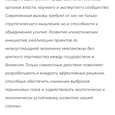
органов власти, научного и экспертного сообщества.
Современные вызовы требуют от нас не только
стратегического мышления, но и способности к
объединению усилий. Развитие климатических
инициатив, реализация проектов по
низкоуглеродной экономике невозможны без
крепкого партнерства между государством и
бизнесом. Только совместные действия позволяют
разрабатывать и внедрять эффективные решения,
способные обеспечить снижение выбросов
парниковых газов и содействовать экологически и
экономически устойчивому развитию нашей
страны».