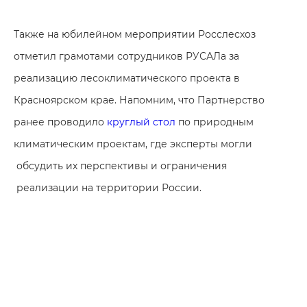
Также на юбилейном мероприятии Росслесхоз
отметил грамотами сотрудников РУСАЛа за
реализацию лесоклиматического проекта в
Красноярском крае. Напомним, что Партнерство
ранее проводило
круглый стол
по природным
климатическим проектам, где эксперты могли
обсудить их перспективы и ограничения
реализации на территории России.